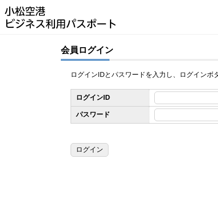
会員ログイン
ログインIDとパスワードを入力し、ログインボ
ログインID
パスワード